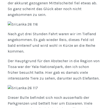
der akkurat gezogenen Mittelscheitel fiel etwas ab.
So ganz scheint das Glück aber noch nicht
angekommen zu sein.
Nach gut drei Stunden Fahrt waren wir im Tiefland
angekommen. Es gab wieder Reis, dieses Feld ist
bald erntereif und wird wohl in Kürze an die Reihe
kommen.
Der Hauptgrund für den Abstecher in die Region von
Tissa war der Yala-Nationalpark, den ich schon
früher besucht hatte. Hier gab es damals viele
interessante Tiere zu sehen, darunter auch Elefanten.
Dieser Bulle befindet sich noch ausserhalb der
Parkgrenzen und bettelt hier um Esswaren. Viele