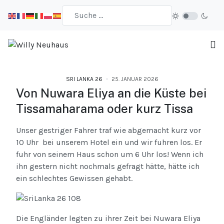
SRI LANKA 26
25. JANUAR 2026
Von Nuwara Eliya an die Küste bei
Tissamaharama oder kurz Tissa
Unser gestriger Fahrer traf wie abgemacht kurz vor
10 Uhr bei unserem Hotel ein und wir fuhren los. Er
fuhr von seinem Haus schon um 6 Uhr los! Wenn ich
ihn gestern nicht nochmals gefragt hätte, hätte ich
ein schlechtes Gewissen gehabt.
Die Engländer legten zu ihrer Zeit bei Nuwara Eliya