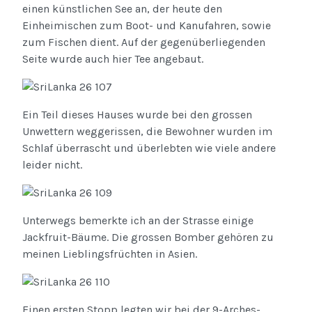
einen künstlichen See an, der heute den
Einheimischen zum Boot- und Kanufahren, sowie
zum Fischen dient. Auf der gegenüberliegenden
Seite wurde auch hier Tee angebaut.
Ein Teil dieses Hauses wurde bei den grossen
Unwettern weggerissen, die Bewohner wurden im
Schlaf überrascht und überlebten wie viele andere
leider nicht.
Unterwegs bemerkte ich an der Strasse einige
Jackfruit-Bäume. Die grossen Bomber gehören zu
meinen Lieblingsfrüchten in Asien.
Einen ersten Stopp legten wir bei der 9-Arches-