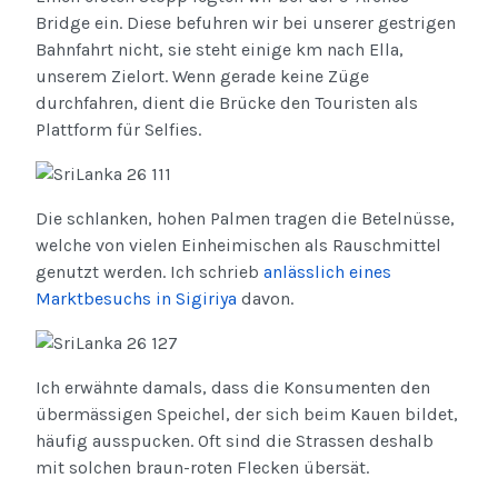
Bridge ein. Diese befuhren wir bei unserer gestrigen
Bahnfahrt nicht, sie steht einige km nach Ella,
unserem Zielort. Wenn gerade keine Züge
durchfahren, dient die Brücke den Touristen als
Plattform für Selfies.
Die schlanken, hohen Palmen tragen die Betelnüsse,
welche von vielen Einheimischen als Rauschmittel
genutzt werden. Ich schrieb
anlässlich eines
Marktbesuchs in Sigiriya
davon.
Ich erwähnte damals, dass die Konsumenten den
übermässigen Speichel, der sich beim Kauen bildet,
häufig ausspucken. Oft sind die Strassen deshalb
mit solchen braun-roten Flecken übersät.