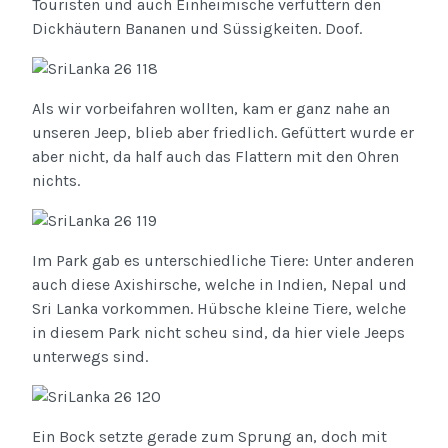
Touristen und auch Einheimische verfüttern den
Dickhäutern Bananen und Süssigkeiten. Doof.
Als wir vorbeifahren wollten, kam er ganz nahe an
unseren Jeep, blieb aber friedlich. Gefüttert wurde er
aber nicht, da half auch das Flattern mit den Ohren
nichts.
Im Park gab es unterschiedliche Tiere: Unter anderen
auch diese Axishirsche, welche in Indien, Nepal und
Sri Lanka vorkommen. Hübsche kleine Tiere, welche
in diesem Park nicht scheu sind, da hier viele Jeeps
unterwegs sind.
Ein Bock setzte gerade zum Sprung an, doch mit