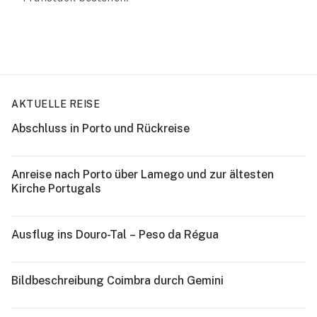
AKTUELLE REISE
Abschluss in Porto und Rückreise
Anreise nach Porto über Lamego und zur ältesten
Kirche Portugals
Ausflug ins Douro-Tal – Peso da Régua
Bildbeschreibung Coimbra durch Gemini