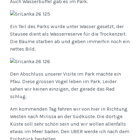
Auch Wasserbüffel gab es im Park.
Ein Teil des Parks wurde unter Wasser gesetzt, der
Stausee dient als Wasserreserve für die Trockenzeit.
Die Bäume starben ab und geben immerhin noch ein
nettes Bild.
Den Abschluss unserer Visite im Park machte ein
Pfau. Diese grossen Vögel leben im Park. Leider
sahen wir keinen einzigen, der gerade das Rad
schlug.
Am kommenden Tag fahren wir von hier in Richtung
Westen nach Mirissa an der Südküste. Die dortige
Küste soll sehr schön sein und wir wollen allenfalls
etwas im Meer baden. Den UBER werde ich nach dem
Frühstück bestellen.