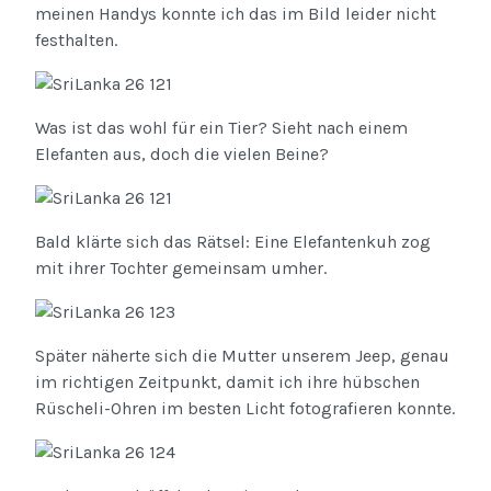
meinen Handys konnte ich das im Bild leider nicht
festhalten.
Was ist das wohl für ein Tier? Sieht nach einem
Elefanten aus, doch die vielen Beine?
Bald klärte sich das Rätsel: Eine Elefantenkuh zog
mit ihrer Tochter gemeinsam umher.
Später näherte sich die Mutter unserem Jeep, genau
im richtigen Zeitpunkt, damit ich ihre hübschen
Rüscheli-Ohren im besten Licht fotografieren konnte.