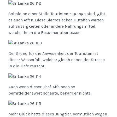
Sobald an einer Stelle Touristen zugange sind, gibt
es auch Affen. Diese Siamesischen Hutaffen warten
auf Süssigkeiten oder andere Nahrungsmittel,
welche ihnen die Besucher überlassen.
Der Grund für die Anwesenheit der Touristen ist
dieser Wasserfall, welcher gleich neben der Strasse
in die Tiefe rauscht.
Auch wenn dieser Chef-Affe noch so
bemitleidenswert schaute, bekam er nichts.
Mehr Glück hatte dieses Jungtier. Vermutlich wegen