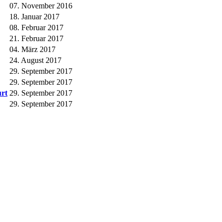
07. November 2016
18. Januar 2017
08. Februar 2017
21. Februar 2017
04. März 2017
24. August 2017
29. September 2017
29. September 2017
urt
29. September 2017
29. September 2017