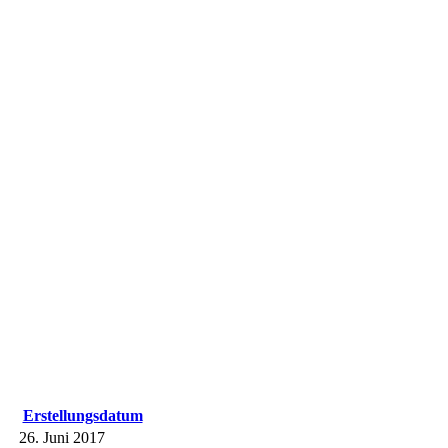
Erstellungsdatum
26. Juni 2017