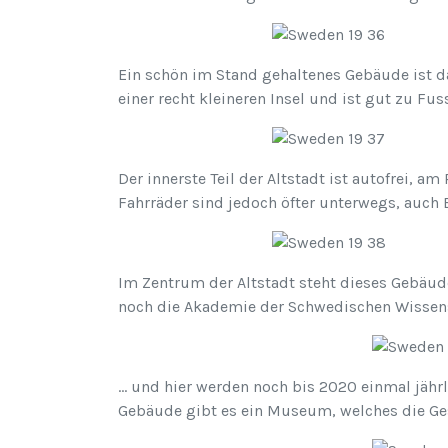
Ein schön im Stand gehaltenes Gebäude ist da
einer recht kleineren Insel und ist gut zu 
Der innerste Teil der Altstadt ist autofrei, 
Fahrräder sind jedoch öfter unterwegs, auch 
Im Zentrum der Altstadt steht dieses Gebäude
noch die Akademie der Schwedischen Wissen
… und hier werden noch bis 2020 einmal jährl
Gebäude gibt es ein Museum, welches die Gesc