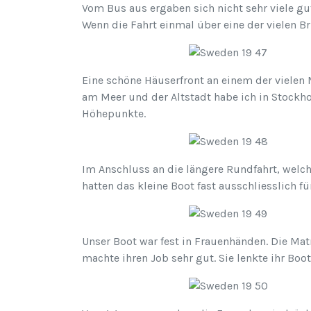
Vom Bus aus ergaben sich nicht sehr viele gu
Wenn die Fahrt einmal über eine der vielen Br
Eine schöne Häuserfront an einem der vielen
am Meer und der Altstadt habe ich in Stockhol
Höhepunkte.
Im Anschluss an die längere Rundfahrt, welc
hatten das kleine Boot fast ausschliesslich f
Unser Boot war fest in Frauenhänden. Die Matr
machte ihren Job sehr gut. Sie lenkte ihr Bo