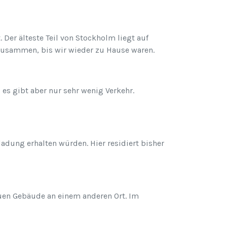
Der älteste Teil von Stockholm liegt auf
 zusammen, bis wir wieder zu Hause waren.
 es gibt aber nur sehr wenig Verkehr.
adung erhalten würden. Hier residiert bisher
euen Gebäude an einem anderen Ort. Im