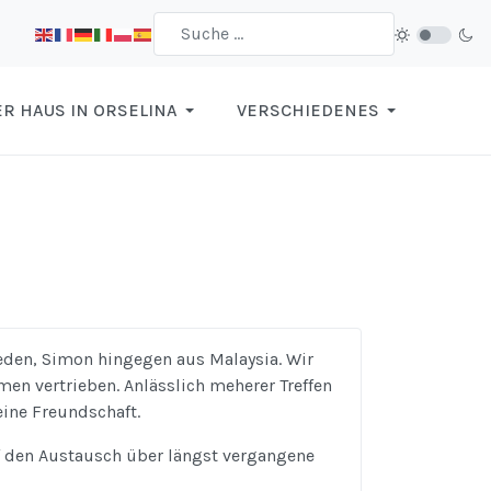
R HAUS IN ORSELINA
VERSCHIEDENES
den, Simon hingegen aus Malaysia. Wir
n vertrieben. Anlässlich meherer Treffen
ine Freundschaft.
 den Austausch über längst vergangene