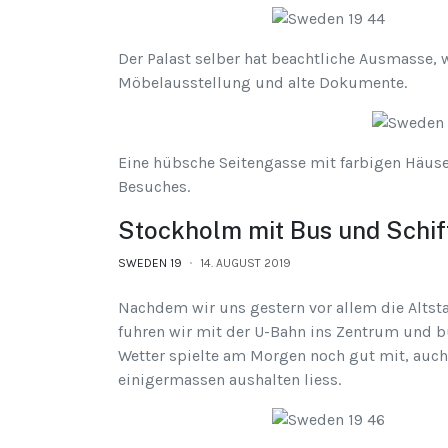
Der Palast selber hat beachtliche Ausmasse, 
Möbelausstellung und alte Dokumente.
Eine hübsche Seitengasse mit farbigen Häus
Besuches.
Stockholm mit Bus und Schif
SWEDEN 19
14. AUGUST 2019
Nachdem wir uns gestern vor allem die Altst
fuhren wir mit der U-Bahn ins Zentrum und bu
Wetter spielte am Morgen noch gut mit, auch 
einigermassen aushalten liess.