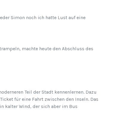
eder Simon noch ich hatte Lust auf eine
 trampeln, machte heute den Abschluss des
oderneren Teil der Stadt kennenlernen. Dazu
cket für eine Fahrt zwischen den Inseln. Das
n kalter Wind, der sich aber im Bus