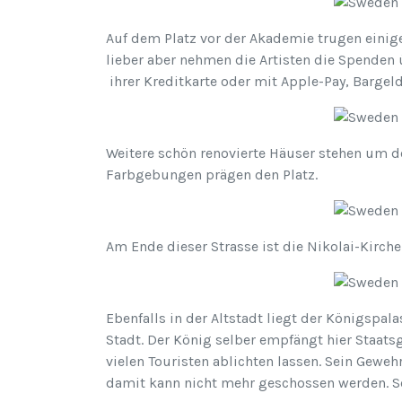
Auf dem Platz vor der Akademie trugen einige
lieber aber nehmen die Artisten die Spenden 
ihrer Kreditkarte oder mit Apple-Pay, Bargeld
Weitere schön renovierte Häuser stehen um d
Farbgebungen prägen den Platz.
Am Ende dieser Strasse ist die Nikolai-Kirche
Ebenfalls in der Altstadt liegt der Königspala
Stadt. Der König selber empfängt hier Staats
vielen Touristen ablichten lassen. Sein Geweh
damit kann nicht mehr geschossen werden. Se