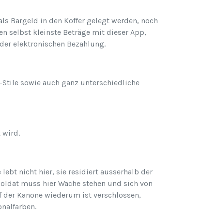
ls Bargeld in den Koffer gelegt werden, noch
n selbst kleinste Beträge mit dieser App,
 der elektronischen Bezahlung.
-Stile sowie auch ganz unterschiedliche
 wird.
lebt nicht hier, sie residiert ausserhalb der
 Soldat muss hier Wache stehen und sich von
auf der Kanone wiederum ist verschlossen,
nalfarben.