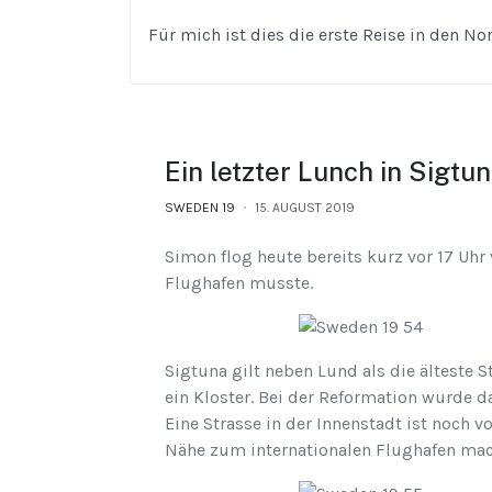
Für mich ist dies die erste Reise in den 
Ein letzter Lunch in Sigtu
SWEDEN 19
15. AUGUST 2019
Simon flog heute bereits kurz vor 17 Uh
Flughafen musste.
Sigtuna gilt neben Lund als die älteste 
ein Kloster. Bei der Reformation wurde 
Eine Strasse in der Innenstadt ist noch 
Nähe zum internationalen Flughafen mac