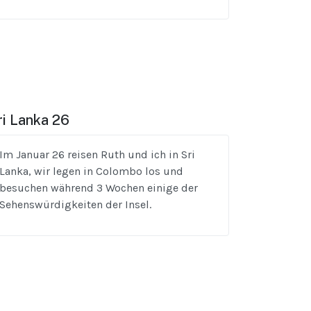
ri Lanka 26
Im Januar 26 reisen Ruth und ich in Sri
Lanka, wir legen in Colombo los und
besuchen während 3 Wochen einige der
Sehenswürdigkeiten der Insel.