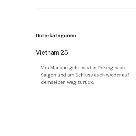
Unterkategorien
Vietnam 25
Von Mailand geht es über Peking nach
Saigon und am Schluss auch wieder auf
demselben Weg zurück.