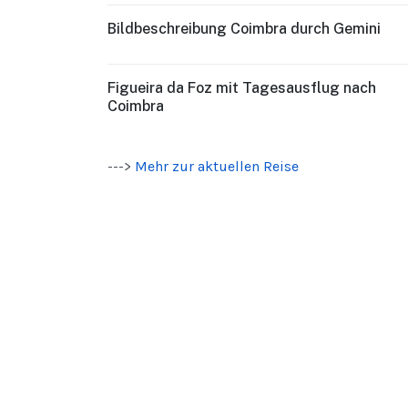
Bildbeschreibung Coimbra durch Gemini
Figueira da Foz mit Tagesausflug nach
Coimbra
--->
Mehr zur aktuellen Reise