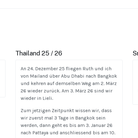
Thailand 25 / 26
S
An 24. Dezember 25 fliegen Ruth und ich
von Mailand über Abu Dhabi nach Bangkok
und kehren auf demselben Weg am 2. März
26 wieder zurück. Am 3. März 26 sind wir
wieder in Lieli.
Zum jetzigen Zeitpunkt wissen wir, dass
wir zuerst mal 3 Tage in Bangkok sein
werden, dann geht es bis am 3. Januar 26
nach Pattaya und anschliessend bis am 10.