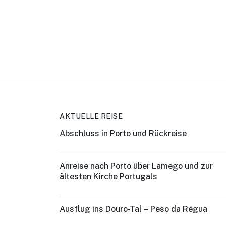
AKTUELLE REISE
Abschluss in Porto und Rückreise
Anreise nach Porto über Lamego und zur
ältesten Kirche Portugals
Ausflug ins Douro-Tal – Peso da Régua