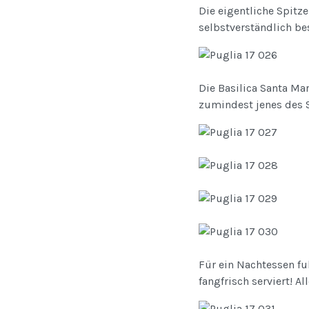
Die eigentliche Spitze
selbstverständlich be
Die Basilica Santa Mar
zumindest jenes des S
Für ein Nachtessen fu
fangfrisch serviert! A