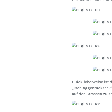
Glücklicherweise ist d
„Tschinggenrucksack“ 
auf den Strassen zu s