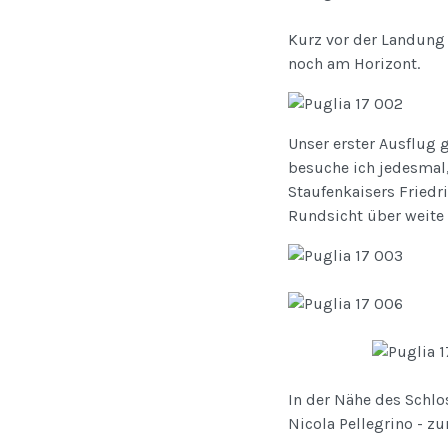
Kurz vor der Landung 
noch am Horizont.
Unser erster Ausflug 
besuche ich jedesmal,
Staufenkaisers Friedri
Rundsicht über weite 
In der Nähe des Schlos
Nicola Pellegrino - zu