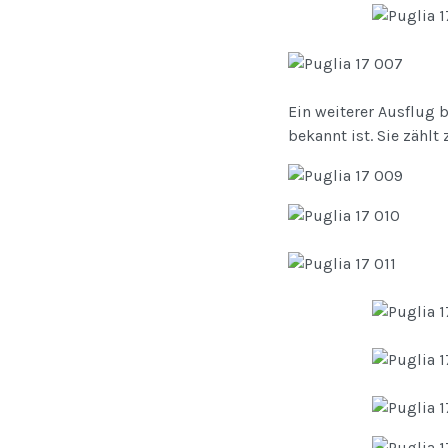
Ein weiterer Ausflug 
bekannt ist. Sie zähl