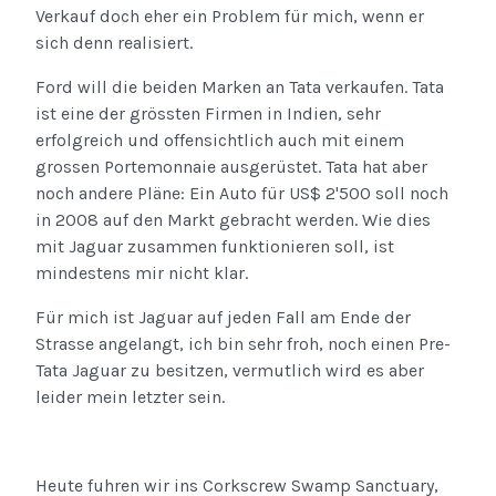
Verkauf doch eher ein Problem für mich, wenn er
sich denn realisiert.
Ford will die beiden Marken an Tata verkaufen. Tata
ist eine der grössten Firmen in Indien, sehr
erfolgreich und offensichtlich auch mit einem
grossen Portemonnaie ausgerüstet. Tata hat aber
noch andere Pläne: Ein Auto für US$ 2'500 soll noch
in 2008 auf den Markt gebracht werden. Wie dies
mit Jaguar zusammen funktionieren soll, ist
mindestens mir nicht klar.
Für mich ist Jaguar auf jeden Fall am Ende der
Strasse angelangt, ich bin sehr froh, noch einen Pre-
Tata Jaguar zu besitzen, vermutlich wird es aber
leider mein letzter sein.
Heute fuhren wir ins Corkscrew Swamp Sanctuary,