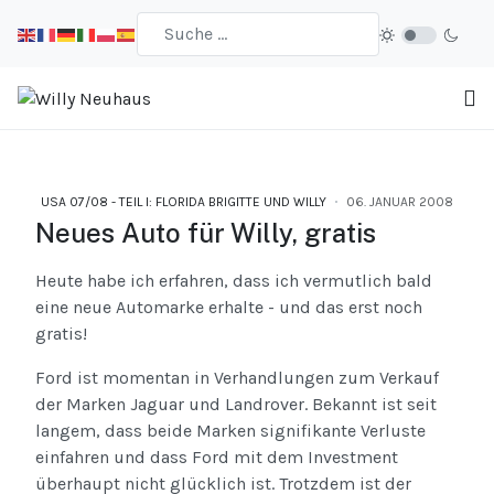
USA 07/08 - TEIL I: FLORIDA BRIGITTE UND WILLY
06. JANUAR 2008
Neues Auto für Willy, gratis
Heute habe ich erfahren, dass ich vermutlich bald
eine neue Automarke erhalte - und das erst noch
gratis!
Ford ist momentan in Verhandlungen zum Verkauf
der Marken Jaguar und Landrover. Bekannt ist seit
langem, dass beide Marken signifikante Verluste
einfahren und dass Ford mit dem Investment
überhaupt nicht glücklich ist. Trotzdem ist der