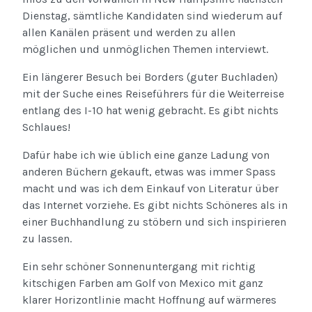
Dienstag, sämtliche Kandidaten sind wiederum auf
allen Kanälen präsent und werden zu allen
möglichen und unmöglichen Themen interviewt.
Ein längerer Besuch bei Borders (guter Buchladen)
mit der Suche eines Reiseführers für die Weiterreise
entlang des I-10 hat wenig gebracht. Es gibt nichts
Schlaues!
Dafür habe ich wie üblich eine ganze Ladung von
anderen Büchern gekauft, etwas was immer Spass
macht und was ich dem Einkauf von Literatur über
das Internet vorziehe. Es gibt nichts Schöneres als in
einer Buchhandlung zu stöbern und sich inspirieren
zu lassen.
Ein sehr schöner Sonnenuntergang mit richtig
kitschigen Farben am Golf von Mexico mit ganz
klarer Horizontlinie macht Hoffnung auf wärmeres